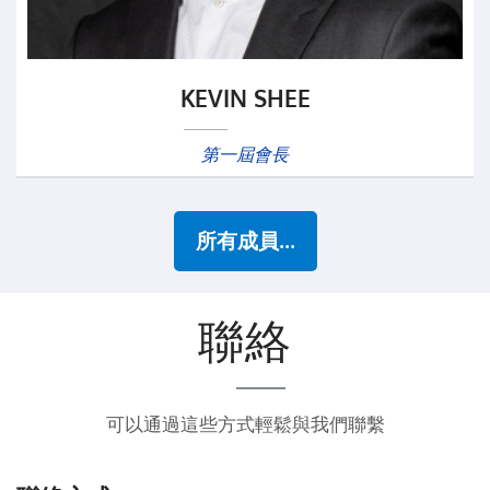
KEVIN SHEE
第一屆會長
所有成員...
聯絡
可以通過這些方式輕鬆與我們聯繫