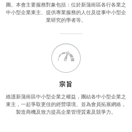
團。本會主要服務對象包括：位於新蒲崗區各行各業之
中小型企業東主、提供專業服務的人仕及從事中小型企
業研究的學者等。
宗旨
維護新蒲崗區中小型企業之權益，團結各中小型企業之
東主，一起爭取更佳的經營環境、並為會員拓展網絡，
製造商機及致力提高企業管理質素及競爭力。