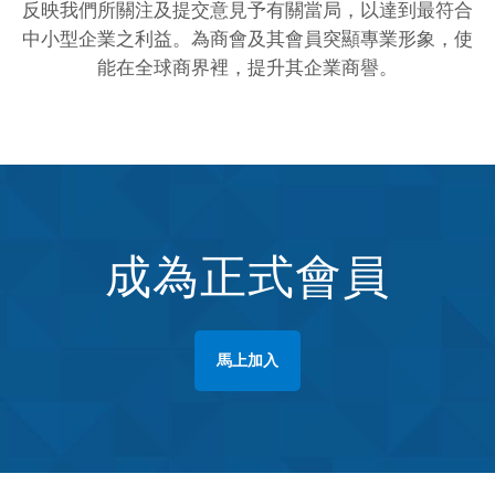
反映我們所關注及提交意見予有關當局，以達到最符合
中小型企業之利益。為商會及其會員突顯專業形象，使
能在全球商界裡，提升其企業商譽。
成為正式會員
馬上加入