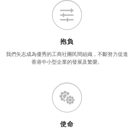
抱負
我們矢志成為優秀的工商社團民間組織，不斷努力促進
香港中小型企業的發展及繁榮。
使命