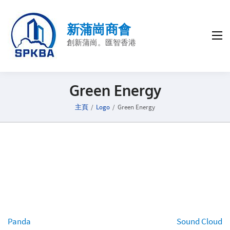
新蒲崗商會
創新蒲崗。匯智香港
Green Energy
主頁
/
Logo
/
Green Energy
Post
Panda
Sound Cloud